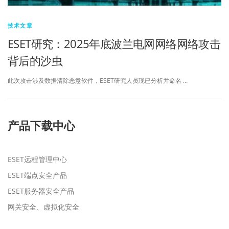
技术文章
ESET研究：2025年底波兰电网网络网络攻击
背后的沙虫
此次攻击涉及数据清除恶意软件，ESET研究人员现已分析并命名 …
产品下载中心
ESET远程管理中心
ESET端点安全产品
ESET服务器安全产品
网关安全、虚拟化安全