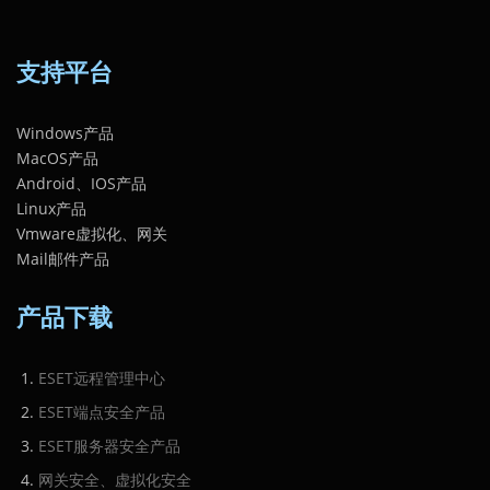
支持平台
Windows产品
MacOS产品
Android、IOS产品
Linux产品
Vmware虚拟化、网关
Mail邮件产品
产品下载
ESET远程管理中心
ESET端点安全产品
ESET服务器安全产品
网关安全、虚拟化安全