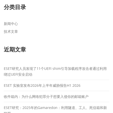
分类目录
新闻中心
技术文章
近期文章
ESET研究人员发现了11个UEFI shim引导加载程序攻击者通过利用
绕过UEFI安全启动
ESET 实验室发布2026年上半年威胁报告H1 2026
收件箱内：为什么网络犯罪分子想要入侵你的邮箱账户
ESET研究：2025年的Gamaredon：利用隧道、工人、死信箱和新