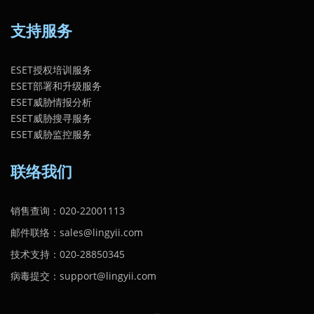
支持服务
ESET授权培训服务
ESET部署和升级服务
ESET威胁情报分析
ESET威胁搜寻服务
ESET威胁监控服务
联络我们
销售查询：020-22001113
邮件联络：sales@lingyii.com
技术支持：020-28850345
病毒提交：support@lingyii.com