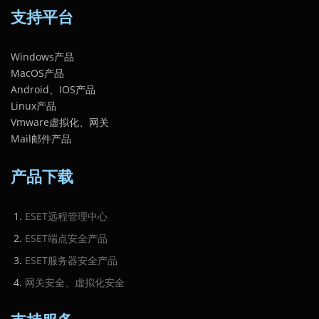
支持平台
Windows产品
MacOS产品
Android、IOS产品
Linux产品
Vmware虚拟化、网关
Mail邮件产品
产品下载
ESET远程管理中心
ESET端点安全产品
ESET服务器安全产品
网关安全、虚拟化安全