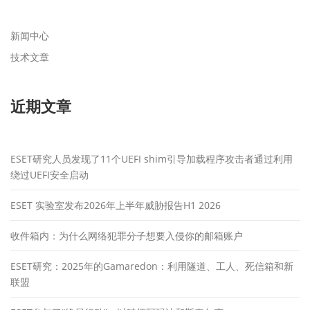
新闻中心
技术文章
近期文章
ESET研究人员发现了11个UEFI shim引导加载程序攻击者通过利用
绕过UEFI安全启动
ESET 实验室发布2026年上半年威胁报告H1 2026
收件箱内：为什么网络犯罪分子想要入侵你的邮箱账户
ESET研究：2025年的Gamaredon：利用隧道、工人、死信箱和新
联盟