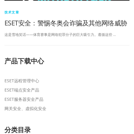
技术文章
ESET安全：警惕冬奥会诈骗及其他网络威胁
这是雪地笑话——体育赛事是网络犯罪分子的巨大吸引力。遵循这些 …
产品下载中心
ESET远程管理中心
ESET端点安全产品
ESET服务器安全产品
网关安全、虚拟化安全
分类目录