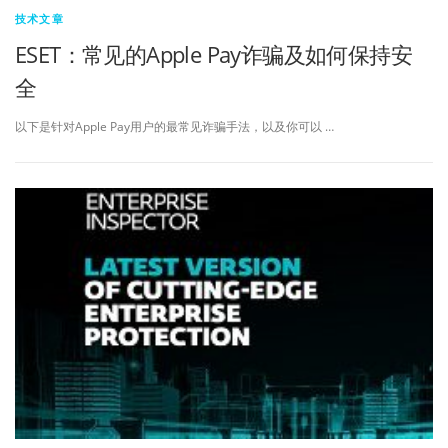
技术文章
ESET：常见的Apple Pay诈骗及如何保持安
全
以下是针对Apple Pay用户的最常见诈骗手法，以及你可以 …