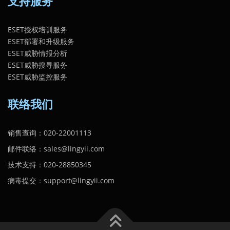
支持服务
ESET授权培训服务
ESET部署和升级服务
ESET威胁情报分析
ESET威胁搜寻服务
ESET威胁监控服务
联络我们
销售查询：020-22001113
邮件联络：sales@lingyii.com
技术支持：020-28850345
病毒提交：support@lingyii.com