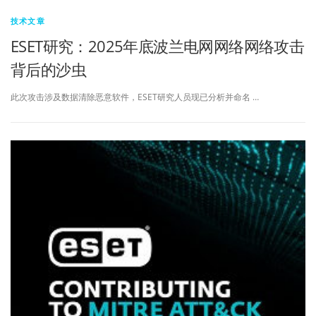
技术文章
ESET研究：2025年底波兰电网网络网络攻击
背后的沙虫
此次攻击涉及数据清除恶意软件，ESET研究人员现已分析并命名 …