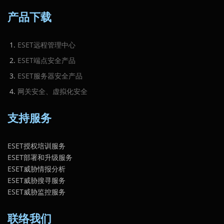
产品下载
ESET远程管理中心
ESET端点安全产品
ESET服务器安全产品
网关安全、虚拟化安全
支持服务
ESET授权培训服务
ESET部署和升级服务
ESET威胁情报分析
ESET威胁搜寻服务
ESET威胁监控服务
联络我们