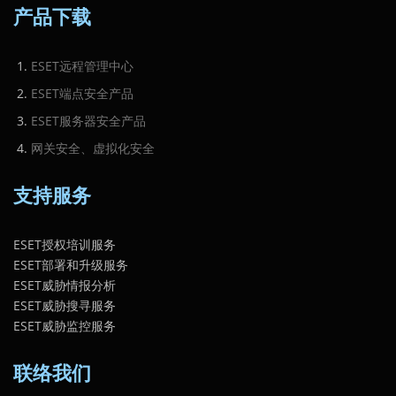
产品下载
ESET远程管理中心
ESET端点安全产品
ESET服务器安全产品
网关安全、虚拟化安全
支持服务
ESET授权培训服务
ESET部署和升级服务
ESET威胁情报分析
ESET威胁搜寻服务
ESET威胁监控服务
联络我们