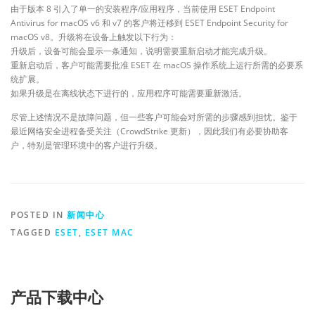
由于版本 8 引入了单一的安装程序/应用程序，当前使用 ESET Endpoint
Antivirus for macOS v6 和 v7 的客户将迁移到 ESET Endpoint Security for
macOS v8。升级将在设备上触发以下行为：
升级后，设备可能会显示一条通知，说明需要重新启动才能完成升级。
重新启动后，客户可能需要批准 ESET 在 macOS 操作系统上运行所需的必要系
统扩展。
如果升级是在离线状态下进行的，应用程序可能需要重新激活。
尽管上述情况不是故障问题，但一些客户可能会对所需的步骤感到担忧。鉴于
最近网络安全进程备受关注（CrowdStrike 更新），因此我们有必要协助客
户，特别是管理环境中的客户进行升级。
POSTED IN
新闻中心
TAGGED
ESET
,
ESET MAC
产品下载中心