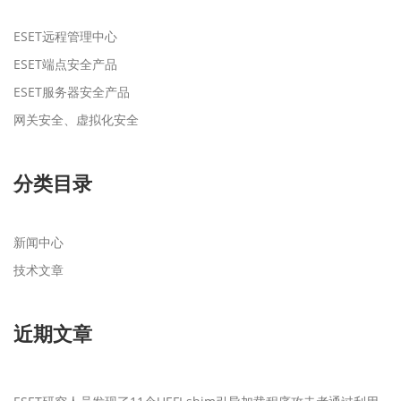
ESET远程管理中心
ESET端点安全产品
ESET服务器安全产品
网关安全、虚拟化安全
分类目录
新闻中心
技术文章
近期文章