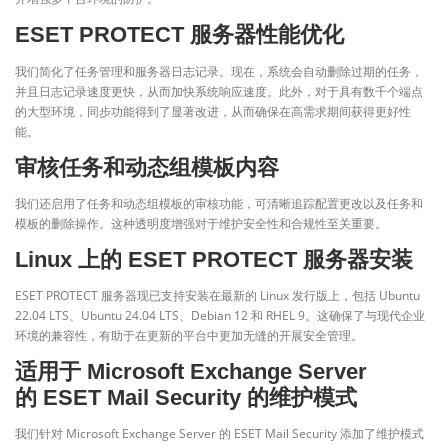
ESET PROTECT 服务器性能优化
我们简化了任务管理和服务器日志记录。现在，系统会自动删除过期的任务，
并且日志记录速度更快，从而加快系统响应速度。此外，对于具有数千个端点
的大型环境，同步功能得到了显著改进，从而确保在高需求期间获得更好性
能。
审核任务和动态组模板内容
我们还启用了任务和动态组模板的审核功能，可清晰追踪配置更改以及任务和
模板的删除操作。这种透明度增强对于维护安全性和合规性至关重要。
Linux 上的 ESET PROTECT 服务器安装
ESET PROTECT 服务器现已支持安装在最新的 Linux 发行版上，包括 Ubuntu
22.04 LTS、Ubuntu 24.04 LTS、Debian 12 和 RHEL 9。这确保了与现代企业
环境的兼容性，有助于在更新的平台中更加无缝的开展安全管理。
适用于 Microsoft Exchange Server
的 ESET Mail Security 的维护模式
我们针对 Microsoft Exchange Server 的 ESET Mail Security 添加了维护模式