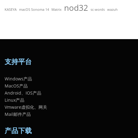
nod32
KASEYA
macOS Sonoma 14
Matrix
sc-words
wazuh
支持平台
Windows产品
MacOS产品
Android、IOS产品
Linux产品
Vmware虚拟化、网关
Mail邮件产品
产品下载