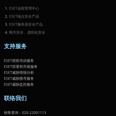
ESET远程管理中心
ESET端点安全产品
ESET服务器安全产品
网关安全、虚拟化安全
支持服务
ESET授权培训服务
ESET部署和升级服务
ESET威胁情报分析
ESET威胁搜寻服务
ESET威胁监控服务
联络我们
销售查询：020-22001113