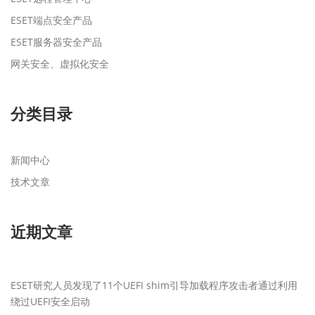
ESET端点安全产品
ESET服务器安全产品
网关安全、虚拟化安全
分类目录
新闻中心
技术文章
近期文章
ESET研究人员发现了11个UEFI shim引导加载程序攻击者通过利用
绕过UEFI安全启动