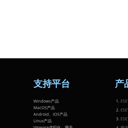
支持平台
产
Windows产品
ES
MacOS产品
ES
Android、IOS产品
ES
Linux产品
Vmware虚拟化、网关
网