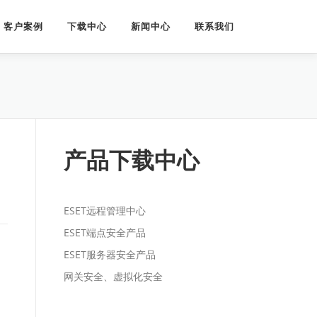
客户案例
下载中心
新闻中心
联系我们
产品下载中心
ESET远程管理中心
ESET端点安全产品
ESET服务器安全产品
网关安全、虚拟化安全