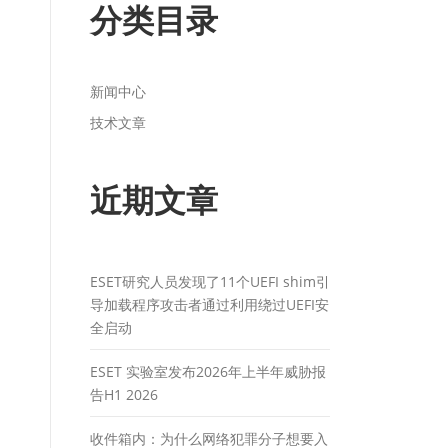
分类目录
新闻中心
技术文章
近期文章
ESET研究人员发现了11个UEFI shim引
导加载程序攻击者通过利用绕过UEFI安
全启动
ESET 实验室发布2026年上半年威胁报
告H1 2026
收件箱内：为什么网络犯罪分子想要入