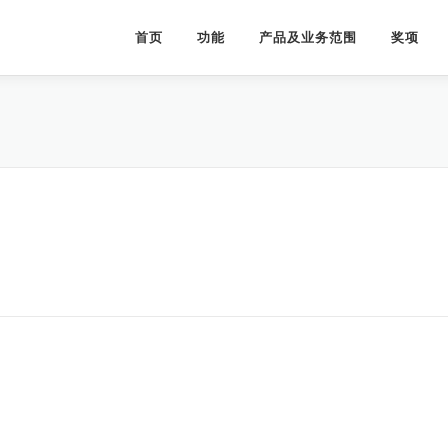
首页
功能
产品及业务范围
奖项