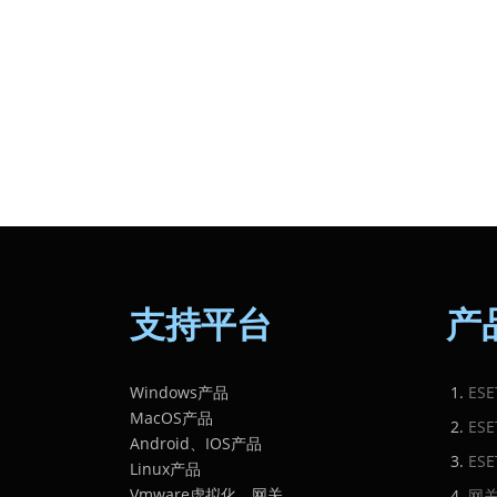
支持平台
产
Windows产品
ES
MacOS产品
ES
Android、IOS产品
ES
Linux产品
Vmware虚拟化、网关
网