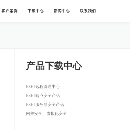
客户案例
下载中心
新闻中心
联系我们
产品下载中心
ESET远程管理中心
ESET端点安全产品
ESET服务器安全产品
网关安全、虚拟化安全