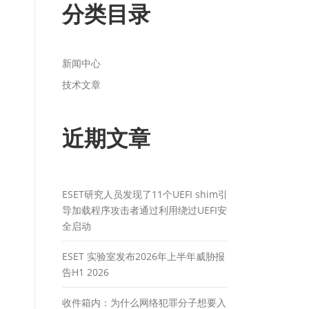
分类目录
新闻中心
技术文章
近期文章
ESET研究人员发现了11个UEFI shim引
导加载程序攻击者通过利用绕过UEFI安
全启动
ESET 实验室发布2026年上半年威胁报
告H1 2026
收件箱内：为什么网络犯罪分子想要入