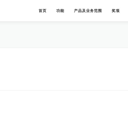
首页
功能
产品及业务范围
奖项