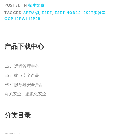
POSTED IN
技术文章
TAGGED
APT组织
,
ESET
,
ESET NOD32
,
ESET实验室
,
GOPHERWHISPER
产品下载中心
ESET远程管理中心
ESET端点安全产品
ESET服务器安全产品
网关安全、虚拟化安全
分类目录