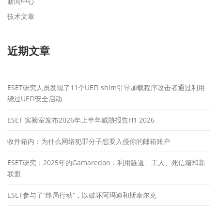
新闻中心
技术文章
近期文章
ESET研究人员发现了11个UEFI shim引导加载程序攻击者通过利用
绕过UEFI安全启动
ESET 实验室发布2026年上半年威胁报告H1 2026
收件箱内：为什么网络犯罪分子想要入侵你的邮箱账户
ESET研究：2025年的Gamaredon：利用隧道、工人、死信箱和新
联盟
ESET参与了“终局行动”，以破坏阿玛迪和斯泰尔克