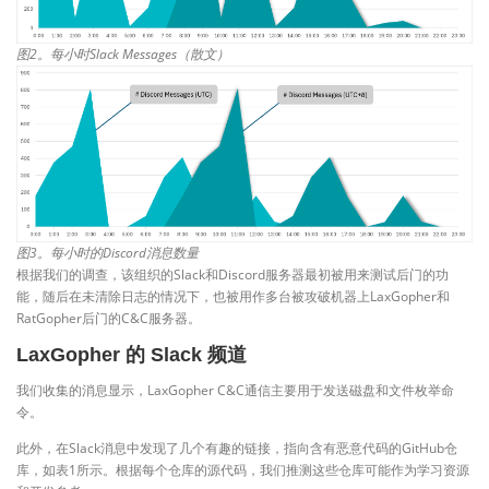
图2。每小时Slack Messages（散文）
图3。每小时的Discord消息数量
根据我们的调查，该组织的Slack和Discord服务器最初被用来测试后门的功
能，随后在未清除日志的情况下，也被用作多台被攻破机器上LaxGopher和
RatGopher后门的C&C服务器。
LaxGopher 的 Slack 频道
我们收集的消息显示，LaxGopher C&C通信主要用于发送磁盘和文件枚举命
令。
此外，在Slack消息中发现了几个有趣的链接，指向含有恶意代码的GitHub仓
库，如表1所示。根据每个仓库的源代码，我们推测这些仓库可能作为学习资源