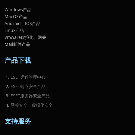
Windows产品
MacOS产品
Android、IOS产品
Linux产品
Vmware虚拟化、网关
Mail邮件产品
产品下载
ESET远程管理中心
ESET端点安全产品
ESET服务器安全产品
网关安全、虚拟化安全
支持服务