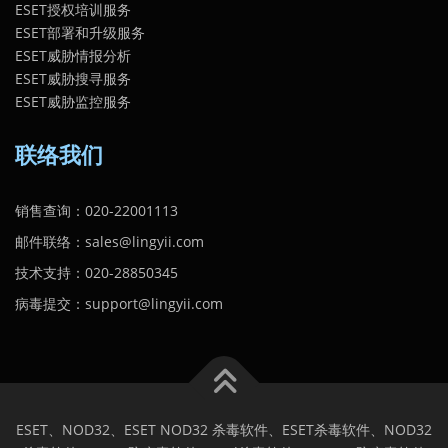
ESET授权培训服务
ESET部署和升级服务
ESET威胁情报分析
ESET威胁搜寻服务
ESET威胁监控服务
联络我们
销售查询：020-22001113
邮件联络：sales@lingyii.com
技术支持：020-28850345
病毒提交：support@lingyii.com
ESET、NOD32、ESET NOD32 杀毒软件、ESET杀毒软件、NOD32