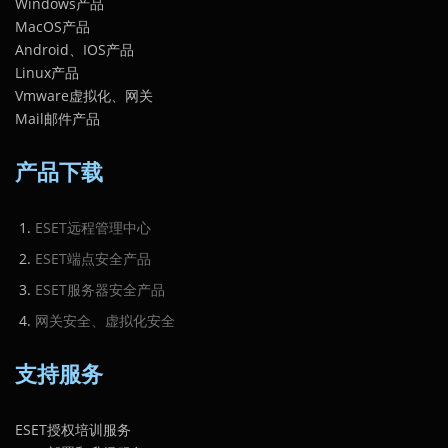
Windows产品
MacOS产品
Android、IOS产品
Linux产品
Vmware虚拟化、网关
Mail邮件产品
产品下载
ESET远程管理中心
ESET端点安全产品
ESET服务器安全产品
网关安全、虚拟化安全
支持服务
ESET授权培训服务