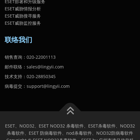
ESET部署和升级服务
ESET威胁情报分析
ESET威胁搜寻服务
ESET威胁监控服务
联络我们
销售查询：020-22001113
邮件联络：sales@lingyii.com
技术支持：020-28850345
病毒提交：support@lingyii.com
ESET、NOD32、ESET NOD32 杀毒软件、ESET杀毒软件、NOD32
杀毒软件、ESET 防病毒软件、nod杀毒软件、NOD32防病毒软件