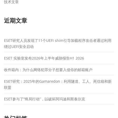
技术文章
近期文章
ESET研究人员发现了11个UEFI shim引导加载程序攻击者通过利用
绕过UEFI安全启动
ESET 实验室发布2026年上半年威胁报告H1 2026
收件箱内：为什么网络犯罪分子想要入侵你的邮箱账户
ESET研究：2025年的Gamaredon：利用隧道、工人、死信箱和新
联盟
ESET参与了“终局行动”，以破坏阿玛迪和斯泰尔克