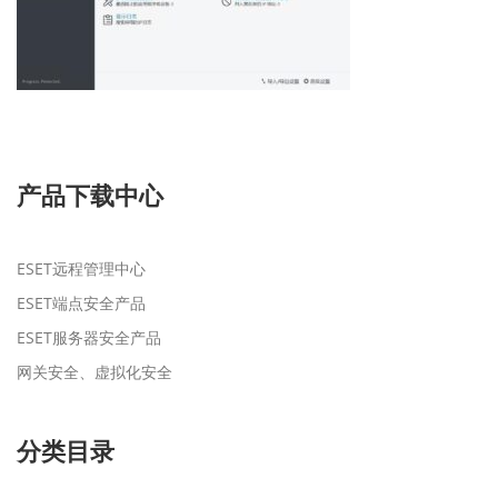
产品下载中心
ESET远程管理中心
ESET端点安全产品
ESET服务器安全产品
网关安全、虚拟化安全
分类目录