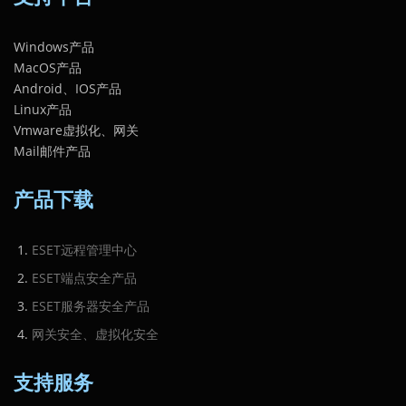
Windows产品
MacOS产品
Android、IOS产品
Linux产品
Vmware虚拟化、网关
Mail邮件产品
产品下载
ESET远程管理中心
ESET端点安全产品
ESET服务器安全产品
网关安全、虚拟化安全
支持服务