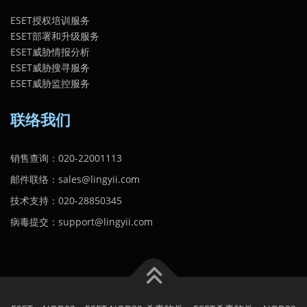
ESET授权培训服务
ESET部署和升级服务
ESET威胁情报分析
ESET威胁搜寻服务
ESET威胁监控服务
联络我们
销售查询：020-22001113
邮件联络：sales@lingyii.com
技术支持：020-28850345
病毒提交：support@lingyii.com