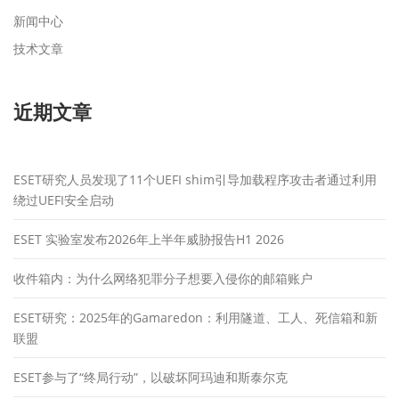
新闻中心
技术文章
近期文章
ESET研究人员发现了11个UEFI shim引导加载程序攻击者通过利用
绕过UEFI安全启动
ESET 实验室发布2026年上半年威胁报告H1 2026
收件箱内：为什么网络犯罪分子想要入侵你的邮箱账户
ESET研究：2025年的Gamaredon：利用隧道、工人、死信箱和新
联盟
ESET参与了“终局行动”，以破坏阿玛迪和斯泰尔克