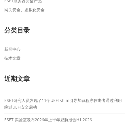
ESET服务器安全产品
网关安全、虚拟化安全
分类目录
新闻中心
技术文章
近期文章
ESET研究人员发现了11个UEFI shim引导加载程序攻击者通过利用
绕过UEFI安全启动
ESET 实验室发布2026年上半年威胁报告H1 2026