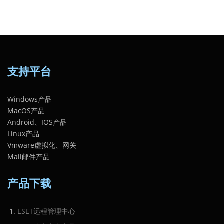
支持平台
Windows产品
MacOS产品
Android、IOS产品
Linux产品
Vmware虚拟化、网关
Mail邮件产品
产品下载
ESET远程管理中心