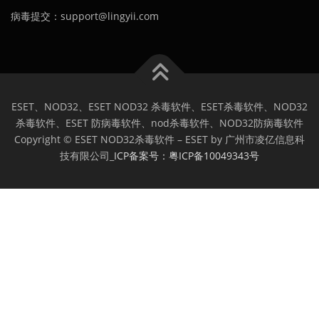
病毒提交：support@lingyii.com
ESET、NOD32、ESET NOD32 杀毒软件、ESET杀毒软件、NOD32
杀毒软件、ESET 防病毒软件、nod杀毒软件、NOD32防病毒软件
Copyright © ESET NOD32杀毒软件 – ESET by 广州市凌亿信息科
技有限公司_
ICP备案号：粤ICP备10049343号