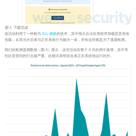
图 3.
下载完成
该活动利用了一种称为
DLL 侧载
的技术，其中指示合法应用程序加载恶意有效
负载，从而允许后者与正常系统行为融为一体，所有这些都是为了逃避检测。
我们的检测遥测数据（图 4）显示，这些活动在整个 8 月的周中激增，其中哥
伦比亚受到的打击最严重。此模式表明攻击者正在系统地运行此作。