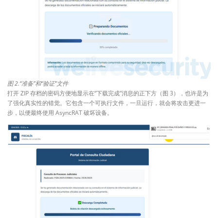
图 2.“准备”和“验证”文件
打开 ZIP 存档的密码方便地显示在“下载完成”消息的正下方（图 3），也许是为
了强化真实性的错觉。它包含一个可执行文件，一旦运行，就会将攻击更进一
步，以便最终使用 AsyncRAT 破坏设备。