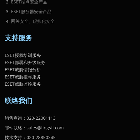
ESET端点安全产品
ESET服务器安全产品
网关安全、虚拟化安全
支持服务
ESET授权培训服务
ESET部署和升级服务
ESET威胁情报分析
ESET威胁搜寻服务
ESET威胁监控服务
联络我们
销售查询：020-22001113
邮件联络：sales@lingyii.com
技术支持：020-28850345