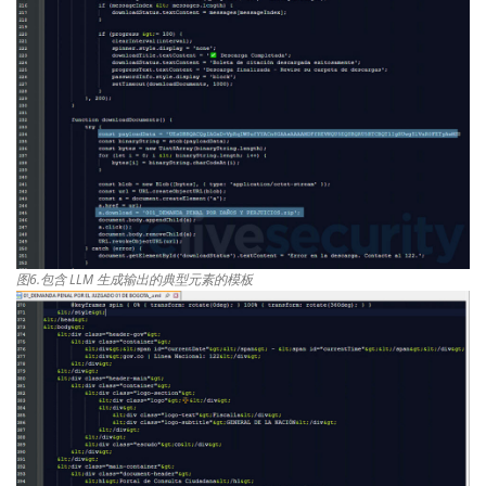
图6.包含 LLM 生成输出的典型元素的模板