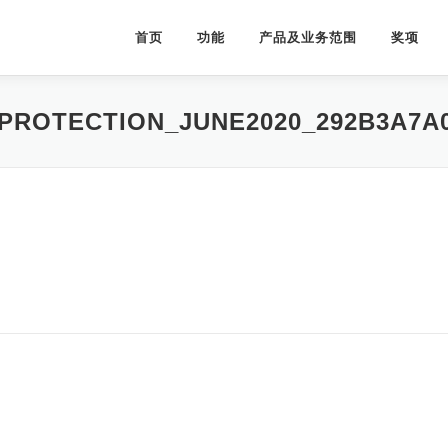
首页
功能
产品及业务范围
奖项
ROTECTION_JUNE2020_292B3A7A