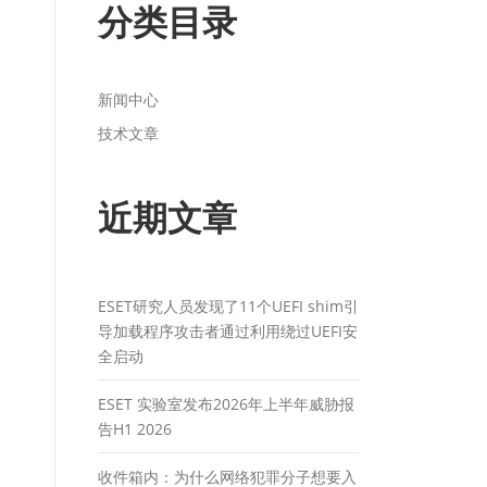
分类目录
新闻中心
技术文章
近期文章
ESET研究人员发现了11个UEFI shim引
导加载程序攻击者通过利用绕过UEFI安
全启动
ESET 实验室发布2026年上半年威胁报
告H1 2026
收件箱内：为什么网络犯罪分子想要入