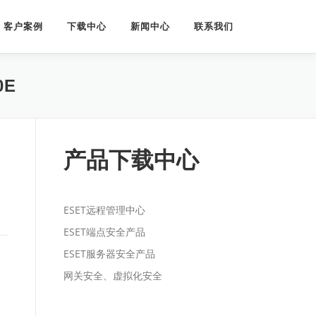
客户案例
下载中心
新闻中心
联系我们
0E
产品下载中心
ESET远程管理中心
ESET端点安全产品
ESET服务器安全产品
网关安全、虚拟化安全