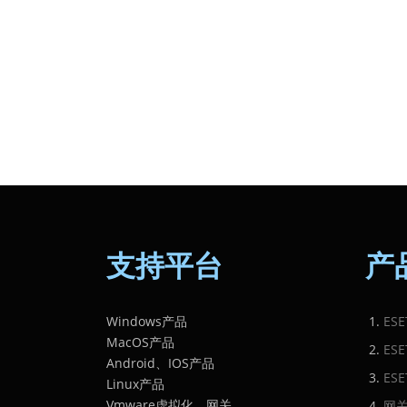
支持平台
产
Windows产品
ES
MacOS产品
ES
Android、IOS产品
ES
Linux产品
Vmware虚拟化、网关
网